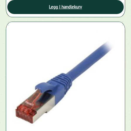
Legg i handlekurv