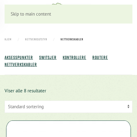
Skip to main content
HJEM
NETTVERKSUTSTYR
NETTVERKSKABLER
AKSESSPUNKTER
SWITSJER
KONTROLLERE
ROUTERE
NETTVERKSKABLER
Viser alle 8 resultater