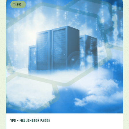
TILBUD!
VPS – MELLOMSTOR PAKKE