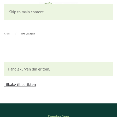
Skip to main content
HJEM
HANDLEKURV
Handlekurven din er tom.
Tilbake til butikken