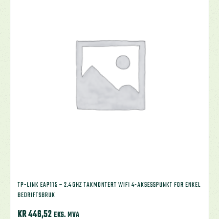
TP-LINK EAP115 – 2.4 GHZ TAKMONTERT WIFI 4-AKSESSPUNKT FOR ENKEL
BEDRIFTSBRUK
KR
446,52
EKS. MVA