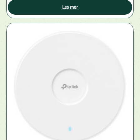
Les mer