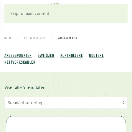
Skip to main content
HJEM
NETTVERKSUTSTYR
AKSESSPUNKTER
AKSESSPUNKTER
SWITSJER
KONTROLLERE
ROUTERE
NETTVERKSKABLER
Viser alle 5 resultater