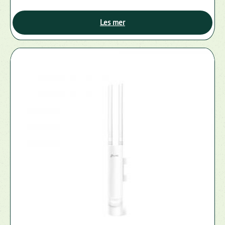
Les mer