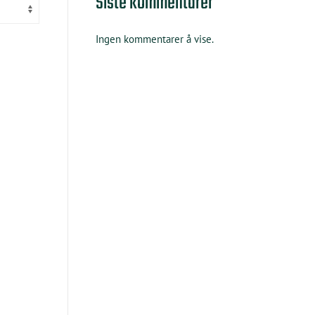
Siste kommentarer
Ingen kommentarer å vise.