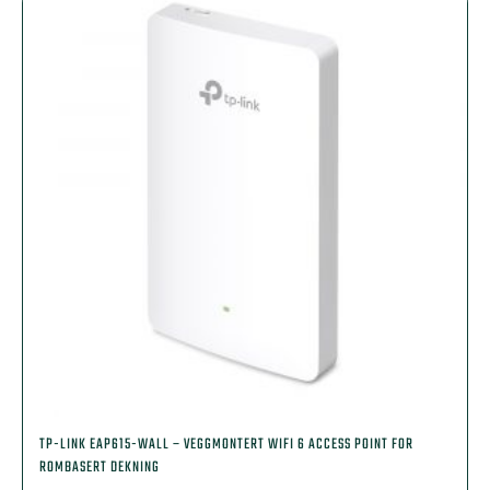
TP-LINK EAP615-WALL – VEGGMONTERT WIFI 6 ACCESS POINT FOR
ROMBASERT DEKNING