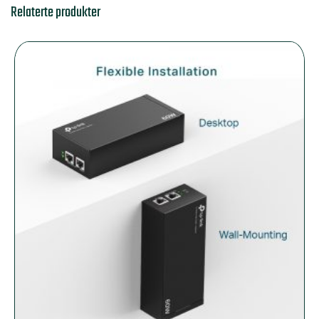
Relaterte produkter