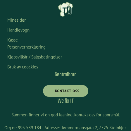
Minesider
Handlevogn
Kasse
Personvernerklæring
Kjøpsvilkår / Salgsbetingelser
Bruk av coockies
Sentralbord
KONTAKT OSS
We fix IT
Sammen finner vi en god løsning, kontakt oss for spørsmål.
Org.nr: 995 589 184 - Adresse: Tømmermansgata 2, 7725 Steinkjer