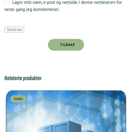
Lagre mitt navn, e-post og nettside i denne nettleseren for
neste gang jeg kommenterer.
TILBAKE
Relaterte produkter
TILBUD!