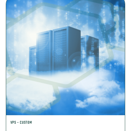
VPS – CUSTOM