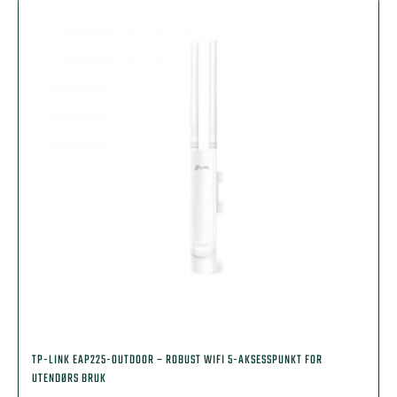
TP-LINK EAP225-OUTDOOR – ROBUST WIFI 5-AKSESSPUNKT FOR
UTENDØRS BRUK